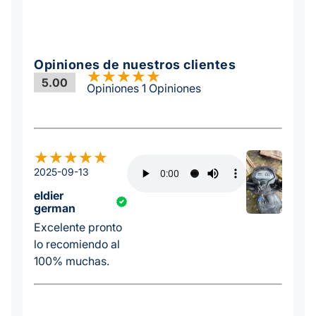
Opiniones de nuestros clientes
5.00
Opiniones 1 Opiniones
2025-09-13
eldier
german
Excelente pronto
lo recomiendo al
100% muchas.