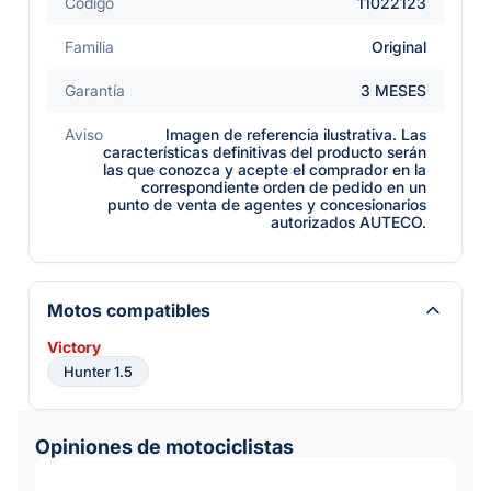
Código
11022123
Familia
Original
Garantía
3 MESES
Aviso
Imagen de referencia ilustrativa. Las
características definitivas del producto serán
las que conozca y acepte el comprador en la
correspondiente orden de pedido en un
punto de venta de agentes y concesionarios
autorizados AUTECO.
Motos compatibles
Victory
Hunter 1.5
Opiniones de motociclistas