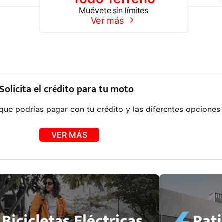
Muévete sin límites
Ver más
Solicita el crédito para tu moto
e podrías pagar con tu crédito y las diferentes opciones 
VER MÁS