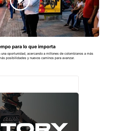
empo para lo que importa
n una oportunidad, acercando a millones de colombianos a más
más posibilidades y nuevos caminos para avanzar.