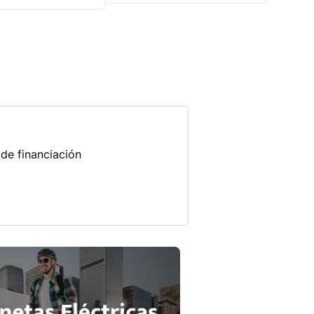
de financiación