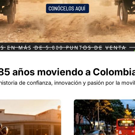
85 años moviendo a Colombi
historia de confianza, innovación y pasión por la movil