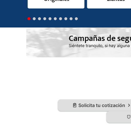
Campañas de seg
Siéntete tranquilo, si hay alguna
Solicita tu cotización