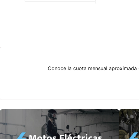
Conoce la cuota mensual aproximada qu