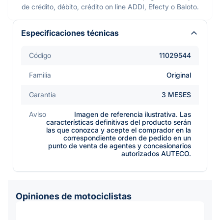
de crédito, débito, crédito on line ADDI, Efecty o Baloto.
Especificaciones técnicas
Código
11029544
Familia
Original
Garantía
3 MESES
Aviso
Imagen de referencia ilustrativa. Las
características definitivas del producto serán
las que conozca y acepte el comprador en la
correspondiente orden de pedido en un
punto de venta de agentes y concesionarios
autorizados AUTECO.
Opiniones de motociclistas