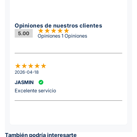
Opiniones de nuestros clientes
5.00
Opiniones 1 Opiniones
2026-04-18
JASMIN
Excelente servicio
También podría interesarte