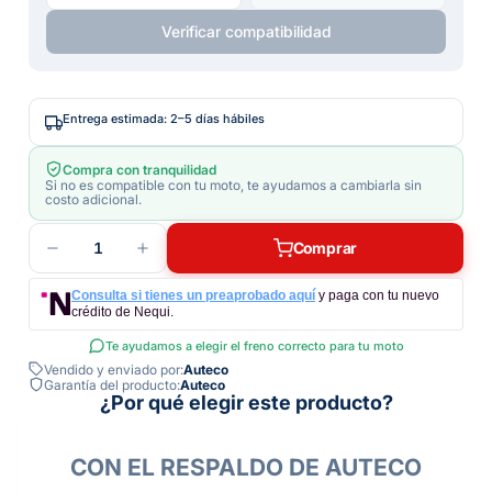
Verificar compatibilidad
Entrega estimada: 2–5 días hábiles
Compra con tranquilidad
Si no es compatible con tu moto, te ayudamos a cambiarla sin
costo adicional.
1
Comprar
Consulta si tienes un preaprobado aquí
y paga con tu nuevo
crédito de Nequi.
Te ayudamos a elegir el freno correcto para tu moto
Vendido y enviado por:
Auteco
Garantía del producto:
Auteco
¿Por qué elegir este producto?
CON EL RESPALDO DE AUTECO