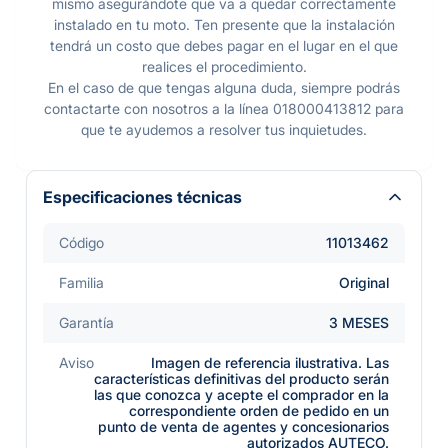
mismo asegurándote que va a quedar correctamente
instalado en tu moto. Ten presente que la instalación
tendrá un costo que debes pagar en el lugar en el que
realices el procedimiento.
En el caso de que tengas alguna duda, siempre podrás
contactarte con nosotros a la línea 018000413812 para
que te ayudemos a resolver tus inquietudes.
Especificaciones técnicas
Código
11013462
Familia
Original
Garantía
3 MESES
Aviso
Imagen de referencia ilustrativa. Las
características definitivas del producto serán
las que conozca y acepte el comprador en la
correspondiente orden de pedido en un
punto de venta de agentes y concesionarios
autorizados AUTECO.