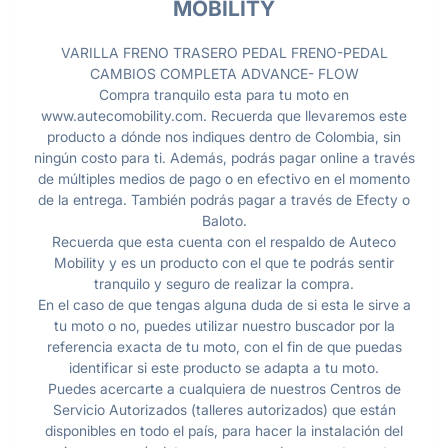
MOBILITY
VARILLA FRENO TRASERO PEDAL FRENO-PEDAL
CAMBIOS COMPLETA ADVANCE- FLOW
Compra tranquilo esta para tu moto en
www.autecomobility.com. Recuerda que llevaremos este
producto a dónde nos indiques dentro de Colombia, sin
ningún costo para ti. Además, podrás pagar online a través
de múltiples medios de pago o en efectivo en el momento
de la entrega. También podrás pagar a través de Efecty o
Baloto.
Recuerda que esta cuenta con el respaldo de Auteco
Mobility y es un producto con el que te podrás sentir
tranquilo y seguro de realizar la compra.
En el caso de que tengas alguna duda de si esta le sirve a
tu moto o no, puedes utilizar nuestro buscador por la
referencia exacta de tu moto, con el fin de que puedas
identificar si este producto se adapta a tu moto.
Puedes acercarte a cualquiera de nuestros Centros de
Servicio Autorizados (talleres autorizados) que están
disponibles en todo el país, para hacer la instalación del