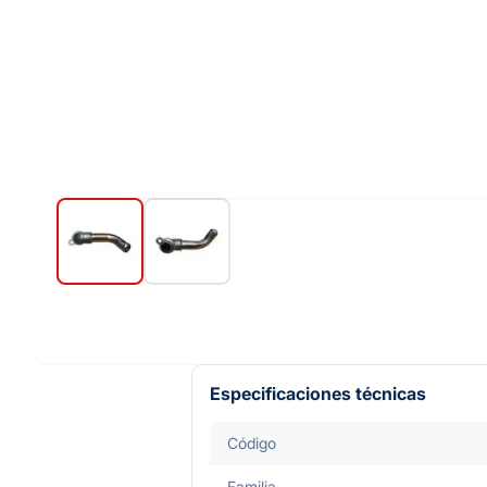
Especificaciones técnicas
Código
Familia