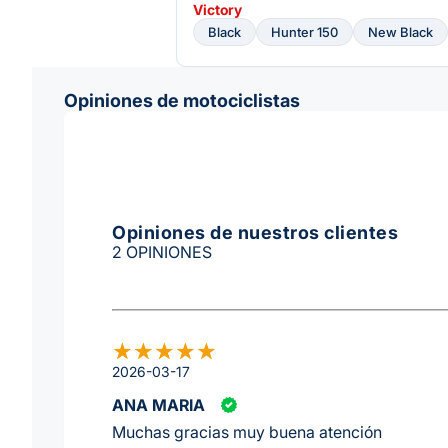
Victory
Black
Hunter 150
New Black
Opiniones de motociclistas
Opiniones de nuestros clientes
2 OPINIONES
2026-03-17
ANA MARIA
Muchas gracias muy buena atención