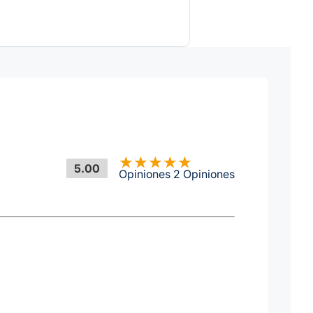
5.00
Opiniones 2 Opiniones