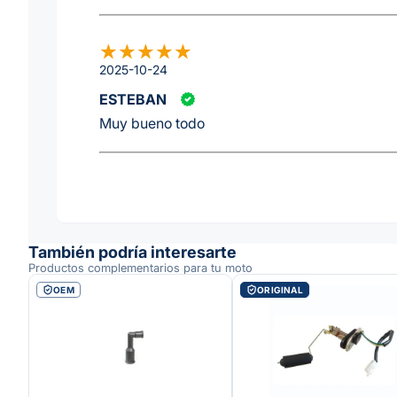
2025-10-24
ESTEBAN
Muy bueno todo
También podría interesarte
Productos complementarios para tu moto
OEM
ORIGINAL