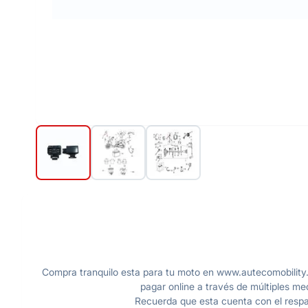
Compra tranquilo esta para tu moto en www.autecomobility.
pagar online a través de múltiples me
Recuerda que esta cuenta con el respal