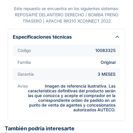
Este repuesto se encuentra en los siguientes sistemas:
REPOSAPIÉ DELANTERO DERECHO / BOMBA FRENO
TRASERO | APACHE RR310 XCONNECT 2022
Especificaciones técnicas
Código
10083325
Familia
Original
Garantía
3 MESES
Aviso
Imagen de referencia ilustrativa. Las
características definitivas del producto serán
las que conozca y acepte el comprador en la
correspondiente orden de pedido en un
punto de venta de agentes y concesionarios
autorizados AUTECO.
También podría interesarte