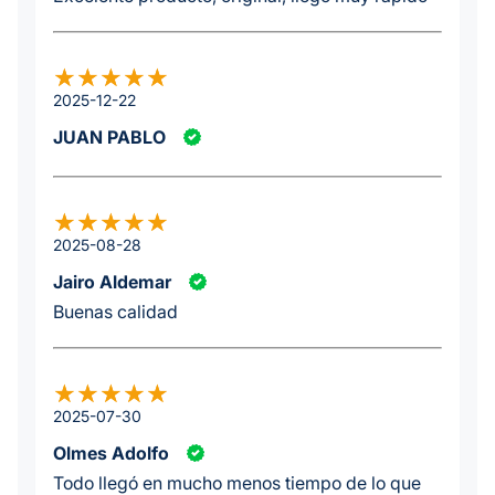
2025-12-22
JUAN PABLO
2025-08-28
Jairo Aldemar
Buenas calidad
2025-07-30
Olmes Adolfo
Todo llegó en mucho menos tiempo de lo que