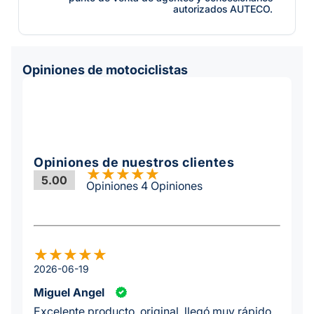
autorizados AUTECO.
Opiniones de motociclistas
Opiniones de nuestros clientes
5.00
Opiniones 4 Opiniones
2026-06-19
Miguel Angel
Excelente producto, original, llegó muy rápido