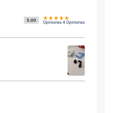
5.00
Opiniones 4 Opiniones