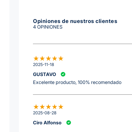
Opiniones de nuestros clientes
4 OPINIONES
2025-11-18
GUSTAVO
Excelente producto, 100% recomendado
2025-08-28
Ciro Alfonso