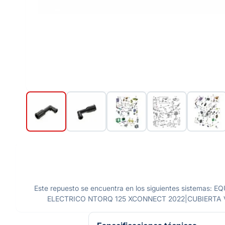
Este repuesto se encuentra en los siguientes siste
ELECTRICO NTORQ 125 XCONNECT 2022|CUBIERTA 