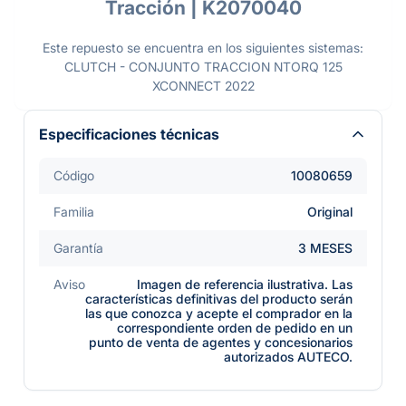
Tracción | K2070040
Este repuesto se encuentra en los siguientes sistemas:
CLUTCH - CONJUNTO TRACCION NTORQ 125
XCONNECT 2022
Especificaciones técnicas
Código
10080659
Familia
Original
Garantía
3 MESES
Aviso
Imagen de referencia ilustrativa. Las
características definitivas del producto serán
las que conozca y acepte el comprador en la
correspondiente orden de pedido en un
punto de venta de agentes y concesionarios
autorizados AUTECO.