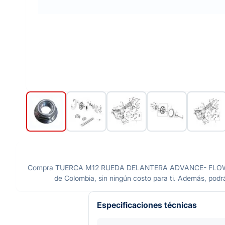
Compra TUERCA M12 RUEDA DELANTERA ADVANCE- FLOW- NI
de Colombia, sin ningún costo para ti. Además, podrá
Especificaciones técnicas