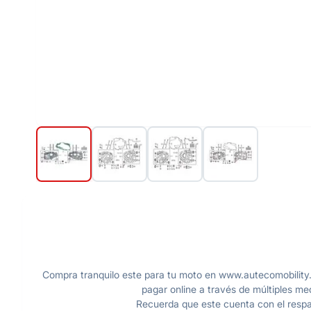
Compra tranquilo este para tu moto en www.autecomobility.
pagar online a través de múltiples me
Recuerda que este cuenta con el respal