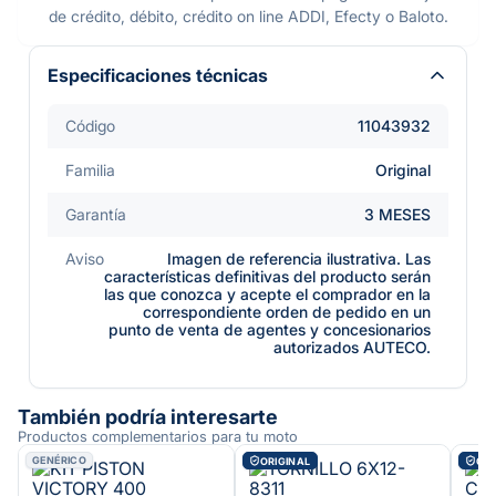
de crédito, débito, crédito on line ADDI, Efecty o Baloto.
Especificaciones técnicas
Código
11043932
Familia
Original
Garantía
3 MESES
Aviso
Imagen de referencia ilustrativa. Las
características definitivas del producto serán
las que conozca y acepte el comprador en la
correspondiente orden de pedido en un
punto de venta de agentes y concesionarios
autorizados AUTECO.
También podría interesarte
Productos complementarios para tu moto
GENÉRICO
ORIGINAL
ORI