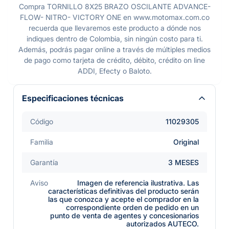
Compra TORNILLO 8X25 BRAZO OSCILANTE ADVANCE-
FLOW- NITRO- VICTORY ONE en www.motomax.com.co
recuerda que llevaremos este producto a dónde nos
indiques dentro de Colombia, sin ningún costo para ti.
Además, podrás pagar online a través de múltiples medios
de pago como tarjeta de crédito, débito, crédito on line
ADDI, Efecty o Baloto.
Especificaciones técnicas
Código
11029305
Familia
Original
Garantía
3 MESES
Aviso
Imagen de referencia ilustrativa. Las
características definitivas del producto serán
las que conozca y acepte el comprador en la
correspondiente orden de pedido en un
punto de venta de agentes y concesionarios
autorizados AUTECO.