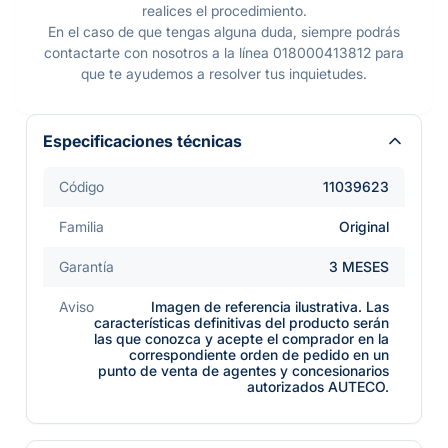
realices el procedimiento.
En el caso de que tengas alguna duda, siempre podrás
contactarte con nosotros a la línea 018000413812 para
que te ayudemos a resolver tus inquietudes.
Especificaciones técnicas
Código
11039623
Familia
Original
Garantía
3 MESES
Aviso
Imagen de referencia ilustrativa. Las
características definitivas del producto serán
las que conozca y acepte el comprador en la
correspondiente orden de pedido en un
punto de venta de agentes y concesionarios
autorizados AUTECO.