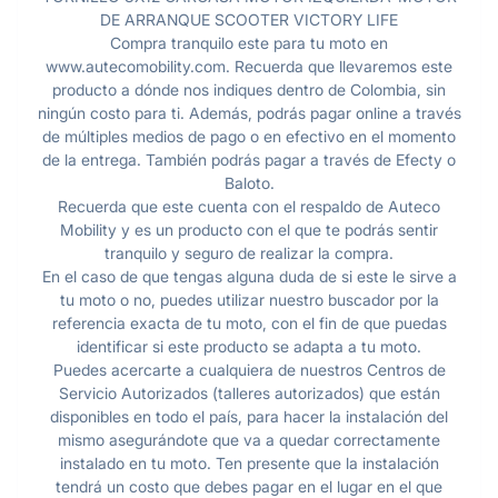
DE ARRANQUE SCOOTER VICTORY LIFE
Compra tranquilo este para tu moto en
www.autecomobility.com. Recuerda que llevaremos este
producto a dónde nos indiques dentro de Colombia, sin
ningún costo para ti. Además, podrás pagar online a través
de múltiples medios de pago o en efectivo en el momento
de la entrega. También podrás pagar a través de Efecty o
Baloto.
Recuerda que este cuenta con el respaldo de Auteco
Mobility y es un producto con el que te podrás sentir
tranquilo y seguro de realizar la compra.
En el caso de que tengas alguna duda de si este le sirve a
tu moto o no, puedes utilizar nuestro buscador por la
referencia exacta de tu moto, con el fin de que puedas
identificar si este producto se adapta a tu moto.
Puedes acercarte a cualquiera de nuestros Centros de
Servicio Autorizados (talleres autorizados) que están
disponibles en todo el país, para hacer la instalación del
mismo asegurándote que va a quedar correctamente
instalado en tu moto. Ten presente que la instalación
tendrá un costo que debes pagar en el lugar en el que