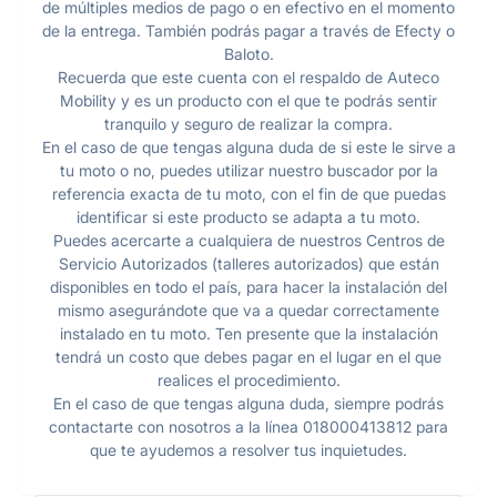
de múltiples medios de pago o en efectivo en el momento
de la entrega. También podrás pagar a través de Efecty o
Baloto.
Recuerda que este cuenta con el respaldo de Auteco
Mobility y es un producto con el que te podrás sentir
tranquilo y seguro de realizar la compra.
En el caso de que tengas alguna duda de si este le sirve a
tu moto o no, puedes utilizar nuestro buscador por la
referencia exacta de tu moto, con el fin de que puedas
identificar si este producto se adapta a tu moto.
Puedes acercarte a cualquiera de nuestros Centros de
Servicio Autorizados (talleres autorizados) que están
disponibles en todo el país, para hacer la instalación del
mismo asegurándote que va a quedar correctamente
instalado en tu moto. Ten presente que la instalación
tendrá un costo que debes pagar en el lugar en el que
realices el procedimiento.
En el caso de que tengas alguna duda, siempre podrás
contactarte con nosotros a la línea 018000413812 para
que te ayudemos a resolver tus inquietudes.