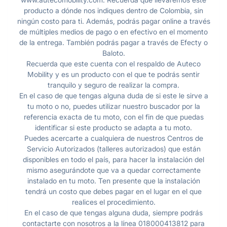
producto a dónde nos indiques dentro de Colombia, sin
ningún costo para ti. Además, podrás pagar online a través
de múltiples medios de pago o en efectivo en el momento
de la entrega. También podrás pagar a través de Efecty o
Baloto.
Recuerda que este cuenta con el respaldo de Auteco
Mobility y es un producto con el que te podrás sentir
tranquilo y seguro de realizar la compra.
En el caso de que tengas alguna duda de si este le sirve a
tu moto o no, puedes utilizar nuestro buscador por la
referencia exacta de tu moto, con el fin de que puedas
identificar si este producto se adapta a tu moto.
Puedes acercarte a cualquiera de nuestros Centros de
Servicio Autorizados (talleres autorizados) que están
disponibles en todo el país, para hacer la instalación del
mismo asegurándote que va a quedar correctamente
instalado en tu moto. Ten presente que la instalación
tendrá un costo que debes pagar en el lugar en el que
realices el procedimiento.
En el caso de que tengas alguna duda, siempre podrás
contactarte con nosotros a la línea 018000413812 para