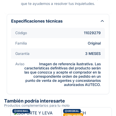
que te ayudemos a resolver tus inquietudes.
Especificaciones técnicas
Código
11029279
Familia
Original
Garantía
3 MESES
Aviso
Imagen de referencia ilustrativa. Las
características definitivas del producto serán
las que conozca y acepte el comprador en la
correspondiente orden de pedido en un
punto de venta de agentes y concesionarios
autorizados AUTECO.
También podría interesarte
Productos complementarios para tu moto
ORIGINAL
ORIGINAL
Más vendido