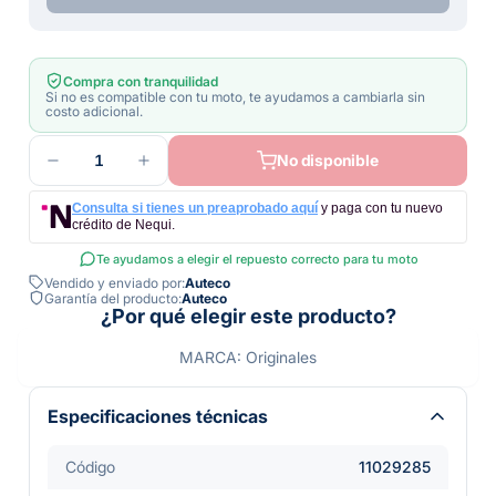
Compra con tranquilidad
Si no es compatible con tu moto, te ayudamos a cambiarla sin
costo adicional.
1
No disponible
Consulta si tienes un preaprobado aquí
y paga con tu nuevo
crédito de Nequi.
Te ayudamos a elegir el repuesto correcto para tu moto
Vendido y enviado por:
Auteco
Garantía del producto:
Auteco
¿Por qué elegir este producto?
MARCA: Originales
Especificaciones técnicas
Código
11029285