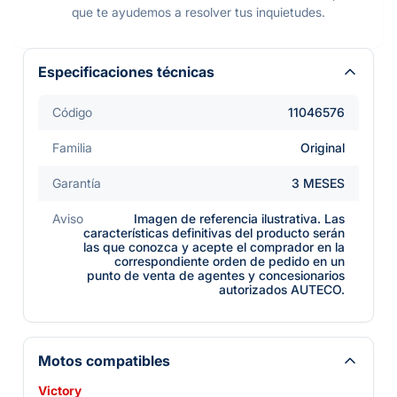
que te ayudemos a resolver tus inquietudes.
Especificaciones técnicas
Código
11046576
Familia
Original
Garantía
3 MESES
Aviso
Imagen de referencia ilustrativa. Las
características definitivas del producto serán
las que conozca y acepte el comprador en la
correspondiente orden de pedido en un
punto de venta de agentes y concesionarios
autorizados AUTECO.
Motos compatibles
Victory