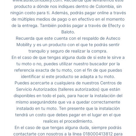
producto a dónde nos indiques dentro de Colombia, sin
ningún costo para ti. Además, podrás pagar online a través
de múltiples medios de pago o en efectivo en el momento
de la entrega. También podrás pagar a través de Efecty o
Baloto.
Recuerda que este cuenta con el respaldo de Auteco
Mobility y es un producto con el que te podrás sentir
tranquilo y seguro de realizar la compra.
En el caso de que tengas alguna duda de si este le sirve a
tu moto o no, puedes utilizar nuestro buscador por la
referencia exacta de tu moto, con el fin de que puedas
identificar si este producto se adapta a tu moto.
Puedes acercarte a cualquiera de nuestros Centros de
Servicio Autorizados (talleres autorizados) que están
disponibles en todo el país, para hacer la instalación del
mismo asegurándote que va a quedar correctamente
instalado en tu moto. Ten presente que la instalación
tendrá un costo que debes pagar en el lugar en el que
realices el procedimiento.
En el caso de que tengas alguna duda, siempre podrás
contactarte con nosotros a la línea 018000413812 para