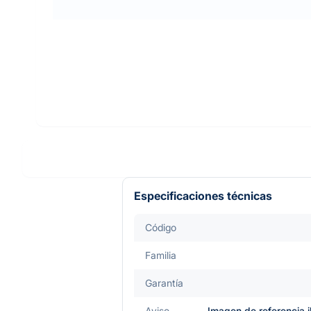
Especificaciones técnicas
Código
Familia
Garantía
Aviso
Imagen de referencia i