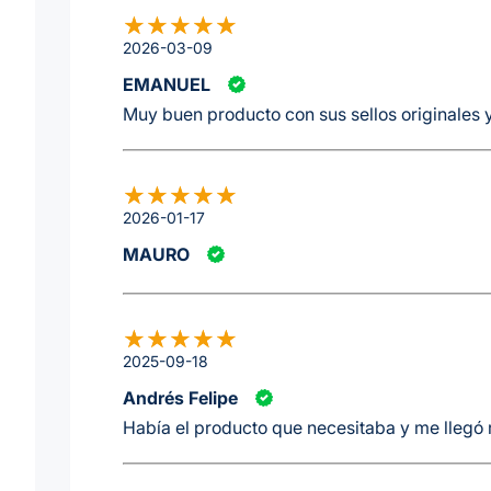
2026-03-09
EMANUEL
Muy buen producto con sus sellos originales 
2026-01-17
MAURO
2025-09-18
Andrés Felipe
Había el producto que necesitaba y me llegó 