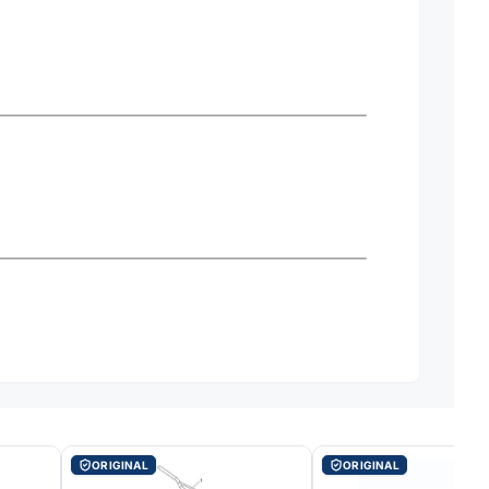
ORIGINAL
ORIGINAL