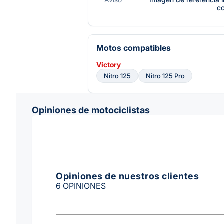
c
Motos compatibles
Victory
Nitro 125
Nitro 125 Pro
Opiniones de motociclistas
Opiniones de nuestros clientes
6 OPINIONES