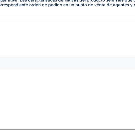
orrespondiente orden de pedido en un punto de venta de agentes y