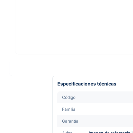
Especificaciones técnicas
Código
Familia
Garantía
Aviso
Imagen de referencia i