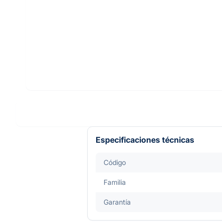
Especificaciones técnicas
Código
Familia
Garantía