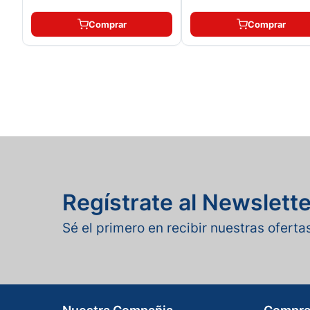
Comprar
Comprar
Regístrate al Newslette
Sé el primero en recibir nuestras ofert