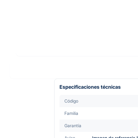
Especificaciones técnicas
Código
Familia
Garantía
Aviso
Imagen de referencia i