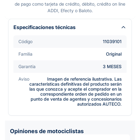
de pago como tarjeta de crédito, débito, crédito on line
ADDI, Efecty o Baloto.
Especificaciones técnicas
Código
11039101
Familia
Original
Garantía
3 MESES
Aviso
Imagen de referencia ilustrativa. Las
características definitivas del producto serán
las que conozca y acepte el comprador en la
correspondiente orden de pedido en un
punto de venta de agentes y concesionarios
autorizados AUTECO.
Opiniones de motociclistas