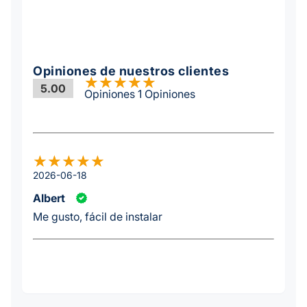
Opiniones de nuestros clientes
5.00
Opiniones 1 Opiniones
2026-06-18
Albert
Me gusto, fácil de instalar