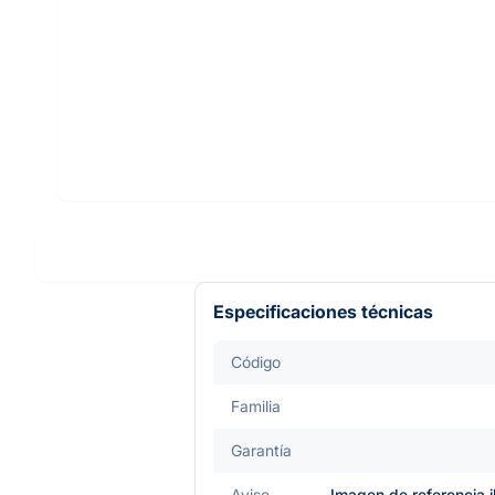
Especificaciones técnicas
Código
Familia
Garantía
Aviso
Imagen de referencia i