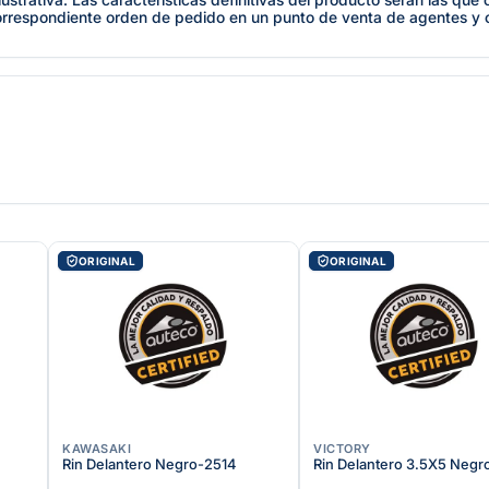
orrespondiente orden de pedido en un punto de venta de agentes y
ORIGINAL
ORIGINAL
KAWASAKI
VICTORY
Rin Delantero Negro-2514
Rin Delantero 3.5X5 Negr