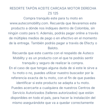
RESORTE TAPÓN ACEITE CARCASA MOTOR DERECHA
ZS 125
Compra tranquilo este para tu moto en
www.autecomobility.com. Recuerda que llevaremos este
producto a dónde nos indiques dentro de Colombia, sin
ningún costo para ti. Además, podrás pagar online a través
de múltiples medios de pago o en efectivo en el momento
de la entrega. También podrás pagar a través de Efecty o
Baloto.
Recuerda que este cuenta con el respaldo de Auteco
Mobility y es un producto con el que te podrás sentir
tranquilo y seguro de realizar la compra.
En el caso de que tengas alguna duda de si este le sirve a
tu moto o no, puedes utilizar nuestro buscador por la
referencia exacta de tu moto, con el fin de que puedas
identificar si este producto se adapta a tu moto.
Puedes acercarte a cualquiera de nuestros Centros de
Servicio Autorizados (talleres autorizados) que están
disponibles en todo el país, para hacer la instalación del
mismo asegurándote que va a quedar correctamente