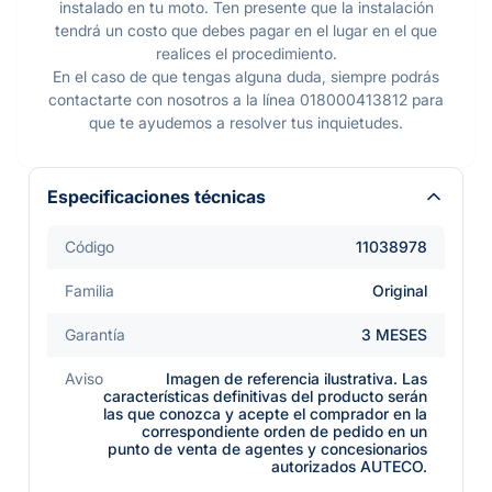
instalado en tu moto. Ten presente que la instalación
tendrá un costo que debes pagar en el lugar en el que
realices el procedimiento.
En el caso de que tengas alguna duda, siempre podrás
contactarte con nosotros a la línea 018000413812 para
que te ayudemos a resolver tus inquietudes.
Especificaciones técnicas
Código
11038978
Familia
Original
Garantía
3 MESES
Aviso
Imagen de referencia ilustrativa. Las
características definitivas del producto serán
las que conozca y acepte el comprador en la
correspondiente orden de pedido en un
punto de venta de agentes y concesionarios
autorizados AUTECO.