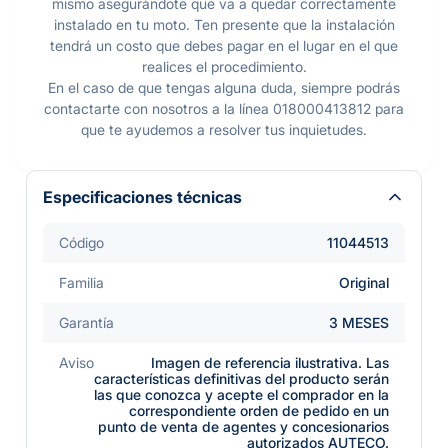
mismo asegurándote que va a quedar correctamente
instalado en tu moto. Ten presente que la instalación
tendrá un costo que debes pagar en el lugar en el que
realices el procedimiento.
En el caso de que tengas alguna duda, siempre podrás
contactarte con nosotros a la línea 018000413812 para
que te ayudemos a resolver tus inquietudes.
Especificaciones técnicas
Código
11044513
Familia
Original
Garantía
3 MESES
Aviso
Imagen de referencia ilustrativa. Las
características definitivas del producto serán
las que conozca y acepte el comprador en la
correspondiente orden de pedido en un
punto de venta de agentes y concesionarios
autorizados AUTECO.