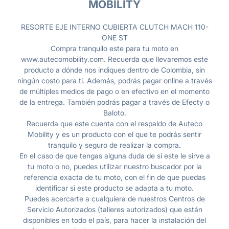
MOBILITY
RESORTE EJE INTERNO CUBIERTA CLUTCH MACH 110-
ONE ST
Compra tranquilo este para tu moto en
www.autecomobility.com. Recuerda que llevaremos este
producto a dónde nos indiques dentro de Colombia, sin
ningún costo para ti. Además, podrás pagar online a través
de múltiples medios de pago o en efectivo en el momento
de la entrega. También podrás pagar a través de Efecty o
Baloto.
Recuerda que este cuenta con el respaldo de Auteco
Mobility y es un producto con el que te podrás sentir
tranquilo y seguro de realizar la compra.
En el caso de que tengas alguna duda de si este le sirve a
tu moto o no, puedes utilizar nuestro buscador por la
referencia exacta de tu moto, con el fin de que puedas
identificar si este producto se adapta a tu moto.
Puedes acercarte a cualquiera de nuestros Centros de
Servicio Autorizados (talleres autorizados) que están
disponibles en todo el país, para hacer la instalación del