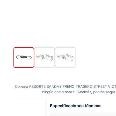
Compra RESORTE BANDAS FRENO TRASERO STREET VICTORY O
ningún costo para ti. Además, podrás pagar o
Especificaciones técnicas