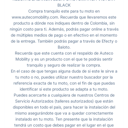
BLACK
Compra tranquilo este para tu moto en
www.autecomobility.com. Recuerda que llevaremos este
producto a dónde nos indiques dentro de Colombia, sin
ningún costo para ti. Además, podrás pagar online a través
de múltiples medios de pago o en efectivo en el momento
de la entrega. También podrás pagar a través de Efecty o
Baloto.
Recuerda que este cuenta con el respaldo de Auteco
Mobility y es un producto con el que te podrás sentir
tranquilo y seguro de realizar la compra.
En el caso de que tengas alguna duda de si este le sirve a
tu moto o no, puedes utilizar nuestro buscador por la
referencia exacta de tu moto, con el fin de que puedas
identificar si este producto se adapta a tu moto.
Puedes acercarte a cualquiera de nuestros Centros de
Servicio Autorizados (talleres autorizados) que están
disponibles en todo el país, para hacer la instalación del
mismo asegurándote que va a quedar correctamente
instalado en tu moto. Ten presente que la instalación
tendrá un costo que debes pagar en el lugar en el que