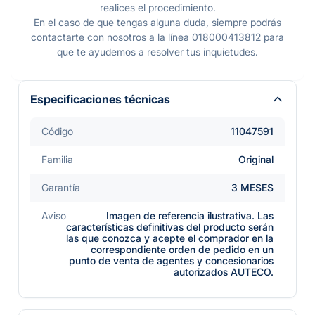
realices el procedimiento.
En el caso de que tengas alguna duda, siempre podrás
contactarte con nosotros a la línea 018000413812 para
que te ayudemos a resolver tus inquietudes.
Especificaciones técnicas
Código
11047591
Familia
Original
Garantía
3 MESES
Aviso
Imagen de referencia ilustrativa. Las
características definitivas del producto serán
las que conozca y acepte el comprador en la
correspondiente orden de pedido en un
punto de venta de agentes y concesionarios
autorizados AUTECO.