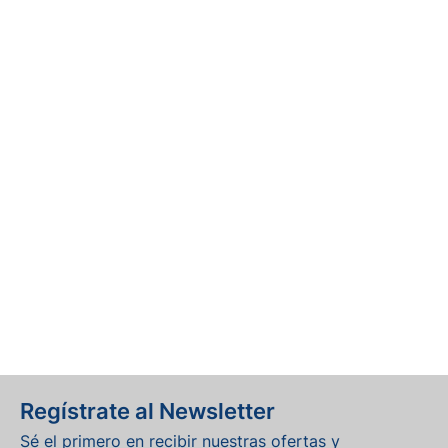
Regístrate al Newsletter
Sé el primero en recibir nuestras ofertas y