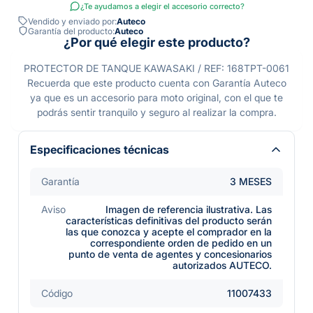
¿Te ayudamos a elegir el accesorio correcto?
Vendido y enviado por:
Auteco
Garantía del producto:
Auteco
¿Por qué elegir este producto?
PROTECTOR DE TANQUE KAWASAKI / REF: 168TPT-0061
Recuerda que este producto cuenta con Garantía Auteco
ya que es un accesorio para moto original, con el que te
podrás sentir tranquilo y seguro al realizar la compra.
Especificaciones técnicas
Garantía
3 MESES
Aviso
Imagen de referencia ilustrativa. Las
características definitivas del producto serán
las que conozca y acepte el comprador en la
correspondiente orden de pedido en un
punto de venta de agentes y concesionarios
autorizados AUTECO.
Código
11007433