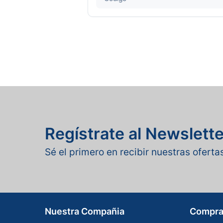
Regístrate al Newslette
Sé el primero en recibir nuestras ofert
Nuestra Compañia
Compra