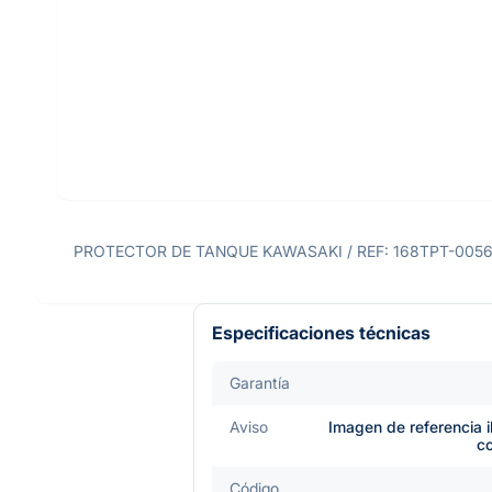
PROTECTOR DE TANQUE KAWASAKI / REF: 168TPT-0056 Recuer
Especificaciones técnicas
Garantía
Aviso
Imagen de referencia i
c
Código