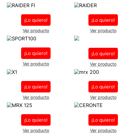
¡Lo quiero!
¡Lo quiero!
Ver producto
Ver producto
¡Lo quiero!
¡Lo quiero!
Ver producto
Ver producto
¡Lo quiero!
¡Lo quiero!
Ver producto
Ver producto
¡Lo quiero!
¡Lo quiero!
Ver producto
Ver producto