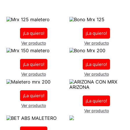
¡La quiero!
¡La quiero!
Ver producto
Ver producto
¡La quiero!
¡La quiero!
Ver producto
Ver producto
¡La quiero!
¡La quiero!
Ver producto
Ver producto