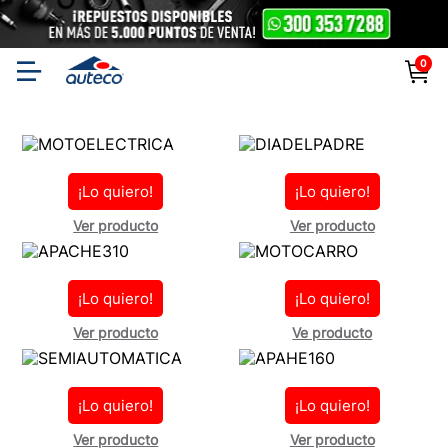
0
¡Lo quiero!
¡Lo quiero!
Ver producto
Ver producto
¡Lo quiero!
¡Lo quiero!
Ver producto
Ve producto
¡Lo quiero!
¡Lo quiero!
Ver producto
Ver producto