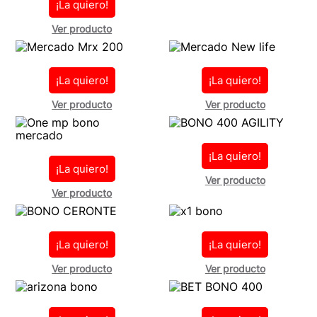
¡La quiero!
Ver producto
¡La quiero!
¡La quiero!
Ver producto
Ver producto
¡La quiero!
¡La quiero!
Ver producto
Ver producto
¡La quiero!
¡La quiero!
Ver producto
Ver producto