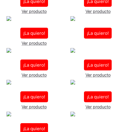
¡La quiero!
¡La quiero!
Ver producto
Ver producto
¡La quiero!
¡La quiero!
Ver producto
¡La quiero!
¡La quiero!
Ver producto
Ver producto
¡La quiero!
¡La quiero!
Ver producto
Ver producto
¡La quiero!