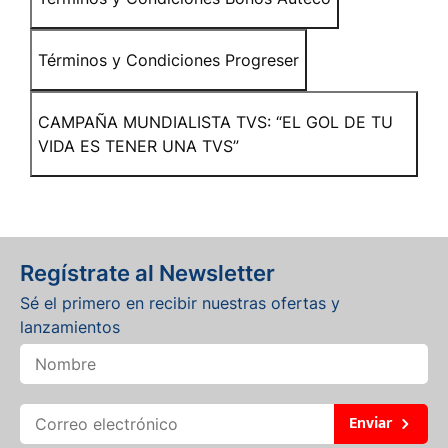
Términos y Condiciones Progreser
CAMPAÑA MUNDIALISTA TVS: “EL GOL DE TU
VIDA ES TENER UNA TVS”
Regístrate al Newsletter
Sé el primero en recibir nuestras ofertas y
lanzamientos
Enviar