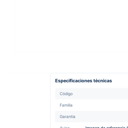
Especificaciones técnicas
Código
Familia
Garantía
Aviso
Imagen de referencia i