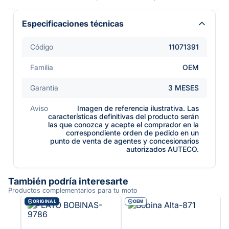
Especificaciones técnicas
Código
11071391
Familia
OEM
Garantía
3 MESES
Aviso
Imagen de referencia ilustrativa. Las
características definitivas del producto serán
las que conozca y acepte el comprador en la
correspondiente orden de pedido en un
punto de venta de agentes y concesionarios
autorizados AUTECO.
También podría interesarte
Productos complementarios para tu moto
ORIGINAL
OEM