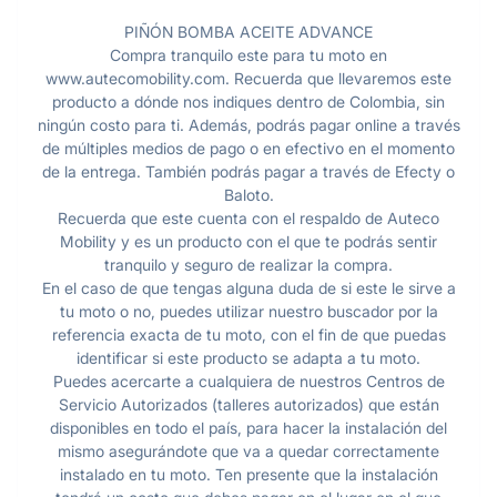
PIÑÓN BOMBA ACEITE ADVANCE
Compra tranquilo este para tu moto en
www.autecomobility.com. Recuerda que llevaremos este
producto a dónde nos indiques dentro de Colombia, sin
ningún costo para ti. Además, podrás pagar online a través
de múltiples medios de pago o en efectivo en el momento
de la entrega. También podrás pagar a través de Efecty o
Baloto.
Recuerda que este cuenta con el respaldo de Auteco
Mobility y es un producto con el que te podrás sentir
tranquilo y seguro de realizar la compra.
En el caso de que tengas alguna duda de si este le sirve a
tu moto o no, puedes utilizar nuestro buscador por la
referencia exacta de tu moto, con el fin de que puedas
identificar si este producto se adapta a tu moto.
Puedes acercarte a cualquiera de nuestros Centros de
Servicio Autorizados (talleres autorizados) que están
disponibles en todo el país, para hacer la instalación del
mismo asegurándote que va a quedar correctamente
instalado en tu moto. Ten presente que la instalación