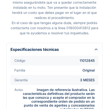
mismo asegurándote que va a quedar correctamente
instalado en tu moto. Ten presente que la instalación
tendrá un costo que debes pagar en el lugar en el que
realices el procedimiento.
En el caso de que tengas alguna duda, siempre podrás
contactarte con nosotros a la línea 018000413812 para
que te ayudemos a resolver tus inquietudes.
Especificaciones técnicas
Código
11012845
Familia
Original
Garantía
3 MESES
Aviso
Imagen de referencia ilustrativa. Las
características definitivas del producto serán
las que conozca y acepte el comprador en la
correspondiente orden de pedido en un
punto de venta de agentes y concesionarios