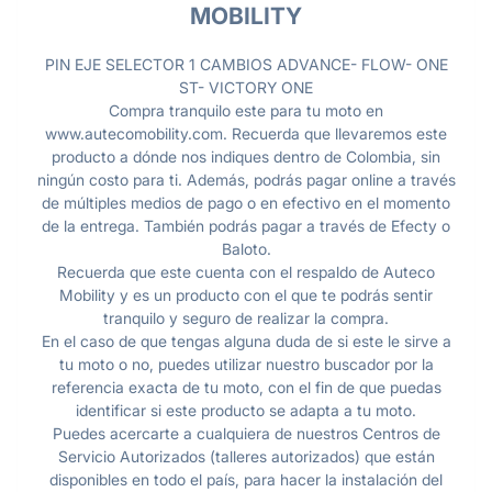
MOBILITY
PIN EJE SELECTOR 1 CAMBIOS ADVANCE- FLOW- ONE
ST- VICTORY ONE
Compra tranquilo este para tu moto en
www.autecomobility.com. Recuerda que llevaremos este
producto a dónde nos indiques dentro de Colombia, sin
ningún costo para ti. Además, podrás pagar online a través
de múltiples medios de pago o en efectivo en el momento
de la entrega. También podrás pagar a través de Efecty o
Baloto.
Recuerda que este cuenta con el respaldo de Auteco
Mobility y es un producto con el que te podrás sentir
tranquilo y seguro de realizar la compra.
En el caso de que tengas alguna duda de si este le sirve a
tu moto o no, puedes utilizar nuestro buscador por la
referencia exacta de tu moto, con el fin de que puedas
identificar si este producto se adapta a tu moto.
Puedes acercarte a cualquiera de nuestros Centros de
Servicio Autorizados (talleres autorizados) que están
disponibles en todo el país, para hacer la instalación del