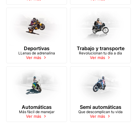
Deportivas
Trabajo y transporte
LLenas de adrenalina
Revolucionan tu día a día
Ver más
Ver más
Automáticas
Semi automáticas
Más fácil de manejar
Que descomplican tu vida
Ver más
Ver más