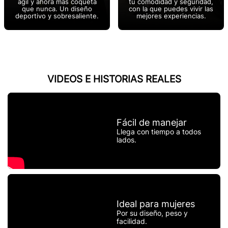
ágil y ahora más coqueta
tu comodidad y seguridad,
que nunca. Un diseño
con la que puedes vivir las
deportivo y sobresaliente.
mejores experiencias.
VIDEOS E HISTORIAS REALES
Fácil de manejar
Llega con tiempo a todos
lados.
Ideal para mujeres
Por su diseño, peso y
facilidad.