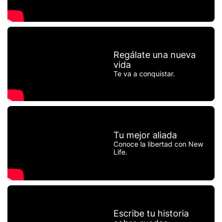
Regálate una nueva
vida
Te va a conquistar.
Tu mejor aliada
Conoce la libertad con New
Life.
Escribe tu historia