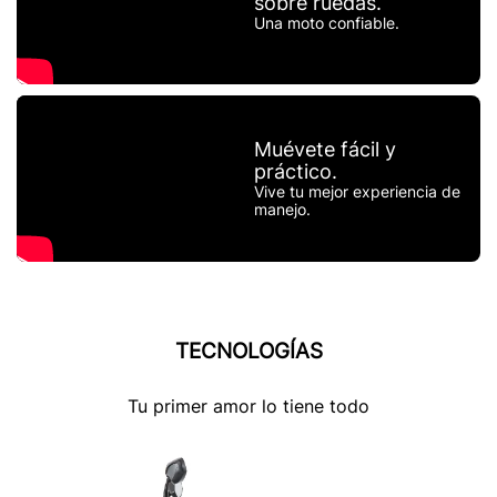
sobre ruedas.
Una moto confiable.
Muévete fácil y
práctico.
Vive tu mejor experiencia de
manejo.
TECNOLOGÍAS
Tu primer amor lo tiene todo