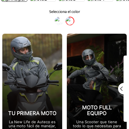
MOTO FULL
TU PRIMERA MOTO
EQUIPO
La New Life de Auteco es
Una Scooter que tiene
una moto fácil de manejar,
todo lo que necesitas para