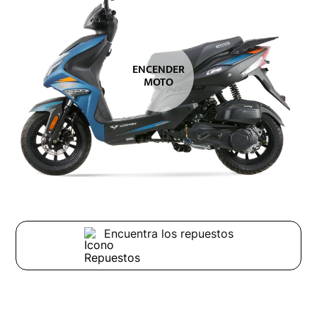
ENCENDER
MOTO
Encuentra los repuestos