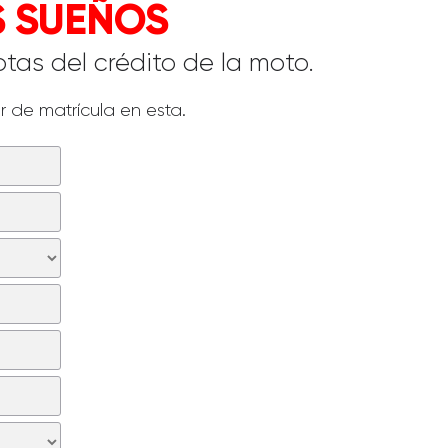
S SUEÑOS
tas del crédito de la moto.
r de matrícula en esta.