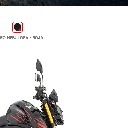
RO NEBULOSA - ROJA