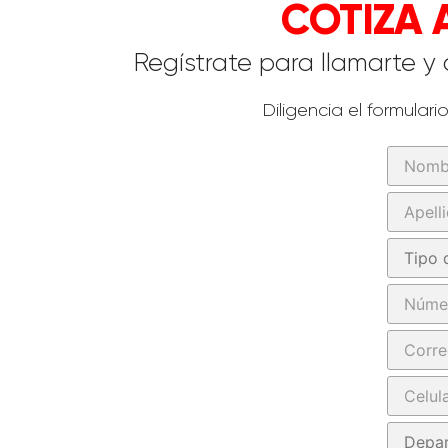
COTIZA 
Regístrate para llamarte y
Diligencia el formular