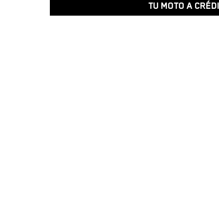
TU MOTO A CRÉD