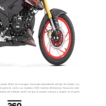
o puede diferir de la imagen enunciada dependiendo del tipo de modelo. Los
el punto de venta. Los modelos 2026 tendrán diferencias físicas de color.
nales del vehículo serán las que el usuario conozca y acepte en el punto