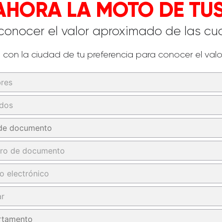
AHORA LA MOTO DE TU
 conocer el valor aproximado de las cuo
io con la ciudad de tu preferencia para conocer el valo