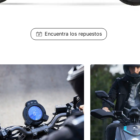
Encuentra los repuestos