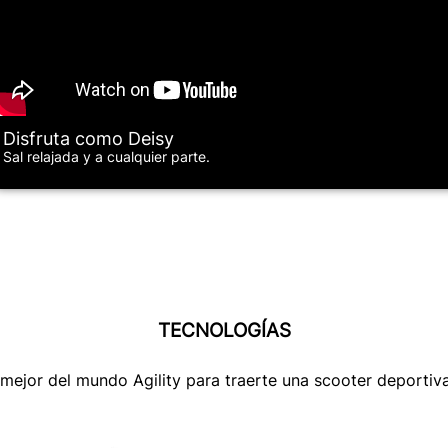
Disfruta como Deisy
Sal relajada y a cualquier parte.
TECNOLOGÍAS
o mejor del mundo Agility para traerte una scooter deportiv