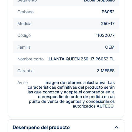
Grabado
P6052
Medida
250-17
Código
11032077
Familia
OEM
Nombre corto
LLANTA QUEEN 250-17 P6052 TL
Garantía
3 MESES
Aviso
Imagen de referencia ilustrativa. Las
características definitivas del producto serán
las que conozca y acepte el comprador en la
correspondiente orden de pedido en un
punto de venta de agentes y concesionarios
autorizados AUTECO.
Desempeño del producto