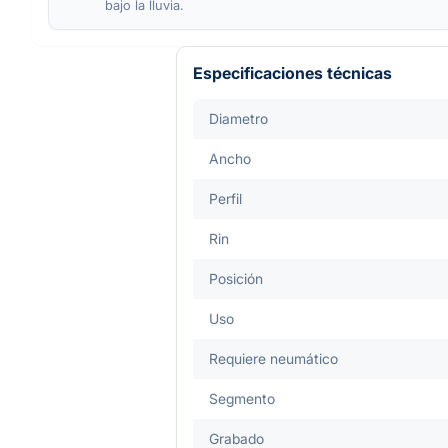
bajo la lluvia.
Especificaciones técnicas
Diametro
Ancho
Perfil
Rin
Posición
Uso
Requiere neumático
Segmento
Grabado