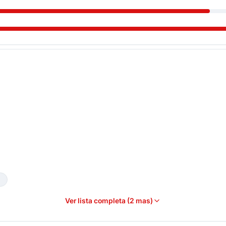
Ver lista completa (2 mas)