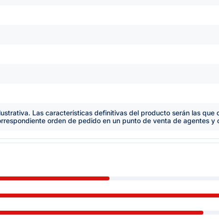
lustrativa. Las características definitivas del producto serán las qu
orrespondiente orden de pedido en un punto de venta de agentes y