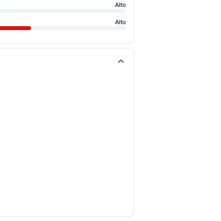
Alto
Alto