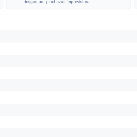
riesgos por pinchazos imprevistos.