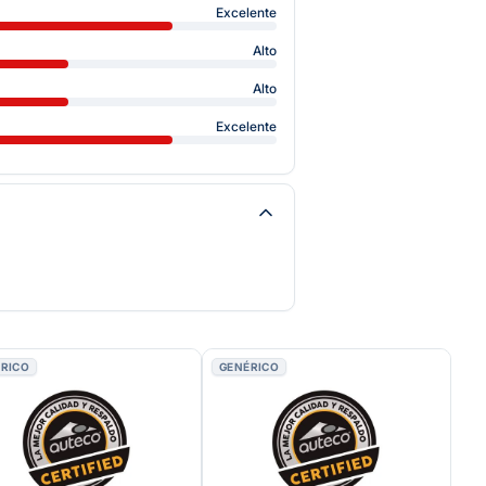
Excelente
Alto
Alto
Excelente
RICO
GENÉRICO