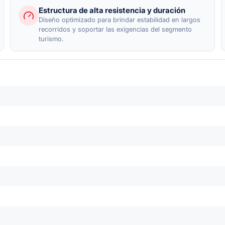
Estructura de alta resistencia y duración
Diseño optimizado para brindar estabilidad en largos
recorridos y soportar las exigencias del segmento
turismo.