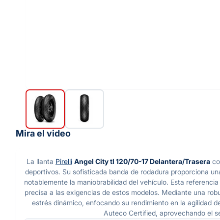
Mira el video
La llanta
Pirelli
Angel City tl 120/70-17 Delantera/Trasera
con
deportivos. Su sofisticada banda de rodadura proporciona un
notablemente la maniobrabilidad del vehículo. Esta referencia
precisa a las exigencias de estos modelos. Mediante una robu
estrés dinámico, enfocando su rendimiento en la agilidad d
Auteco Certified, aprovechando el se