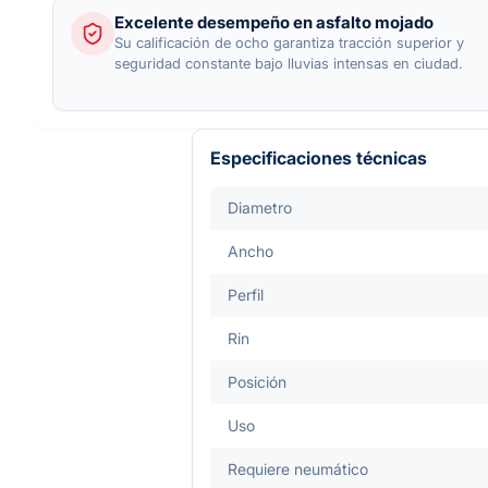
Excelente desempeño en asfalto mojado
Su calificación de ocho garantiza tracción superior y
seguridad constante bajo lluvias intensas en ciudad.
Especificaciones técnicas
Diametro
Ancho
Perfil
Rin
Posición
Uso
Requiere neumático