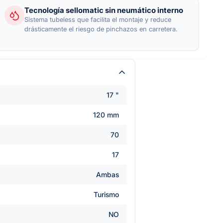
Tecnología sellomatic sin neumático interno
Sistema tubeless que facilita el montaje y reduce
drásticamente el riesgo de pinchazos en carretera.
17 "
120 mm
70
17
Ambas
Turismo
NO