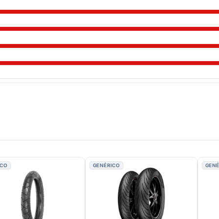
ICO
GENÉRICO
GENÉ