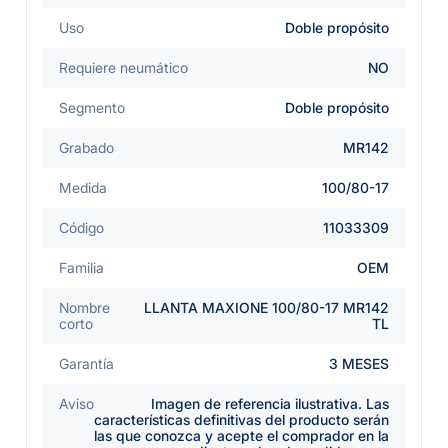
Uso
Doble propósito
Requiere neumático
NO
Segmento
Doble propósito
Grabado
MR142
Medida
100/80-17
Código
11033309
Familia
OEM
Nombre
LLANTA MAXIONE 100/80-17 MR142
corto
TL
Garantía
3 MESES
Aviso
Imagen de referencia ilustrativa. Las
características definitivas del producto serán
las que conozca y acepte el comprador en la