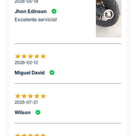
2026-05-19
Jhon Edinson
Excelente servicio!
2026-02-12
Miguel David
2025-07-21
Wilson