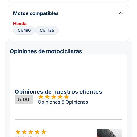
Motos compatibles
Honda
Cb 190
Cbf 125
Opiniones de motociclistas
Opiniones de nuestros clientes
5.00
Opiniones 5 Opiniones