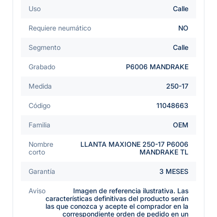
Uso
Calle
Requiere neumático
NO
Segmento
Calle
Grabado
P6006 MANDRAKE
Medida
250-17
Código
11048663
Familia
OEM
Nombre
LLANTA MAXIONE 250-17 P6006
corto
MANDRAKE TL
Garantía
3 MESES
Aviso
Imagen de referencia ilustrativa. Las
características definitivas del producto serán
las que conozca y acepte el comprador en la
correspondiente orden de pedido en un