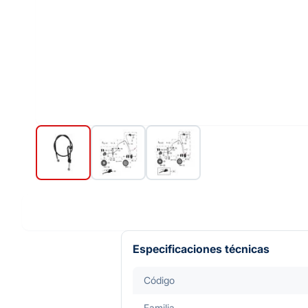
Especificaciones técnicas
Código
Familia