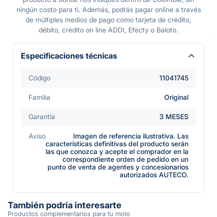
ningún costo para ti. Además, podrás pagar online a través
de múltiples medios de pago como tarjeta de crédito,
débito, crédito on line ADDI, Efecty o Baloto.
Especificaciones técnicas
Código
11041745
Familia
Original
Garantía
3 MESES
Aviso
Imagen de referencia ilustrativa. Las
características definitivas del producto serán
las que conozca y acepte el comprador en la
correspondiente orden de pedido en un
punto de venta de agentes y concesionarios
autorizados AUTECO.
También podría interesarte
Productos complementarios para tu moto