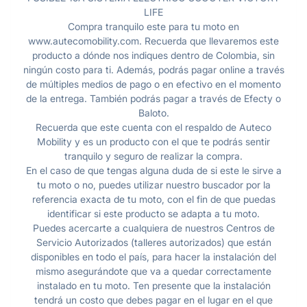
LIFE
Compra tranquilo este para tu moto en
www.autecomobility.com. Recuerda que llevaremos este
producto a dónde nos indiques dentro de Colombia, sin
ningún costo para ti. Además, podrás pagar online a través
de múltiples medios de pago o en efectivo en el momento
de la entrega. También podrás pagar a través de Efecty o
Baloto.
Recuerda que este cuenta con el respaldo de Auteco
Mobility y es un producto con el que te podrás sentir
tranquilo y seguro de realizar la compra.
En el caso de que tengas alguna duda de si este le sirve a
tu moto o no, puedes utilizar nuestro buscador por la
referencia exacta de tu moto, con el fin de que puedas
identificar si este producto se adapta a tu moto.
Puedes acercarte a cualquiera de nuestros Centros de
Servicio Autorizados (talleres autorizados) que están
disponibles en todo el país, para hacer la instalación del
mismo asegurándote que va a quedar correctamente
instalado en tu moto. Ten presente que la instalación
tendrá un costo que debes pagar en el lugar en el que