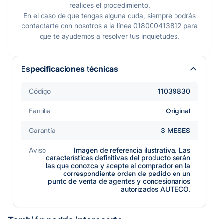
realices el procedimiento.
En el caso de que tengas alguna duda, siempre podrás
contactarte con nosotros a la línea 018000413812 para
que te ayudemos a resolver tus inquietudes.
Especificaciones técnicas
Código
11039830
Familia
Original
Garantía
3 MESES
Aviso
Imagen de referencia ilustrativa. Las
características definitivas del producto serán
las que conozca y acepte el comprador en la
correspondiente orden de pedido en un
punto de venta de agentes y concesionarios
autorizados AUTECO.