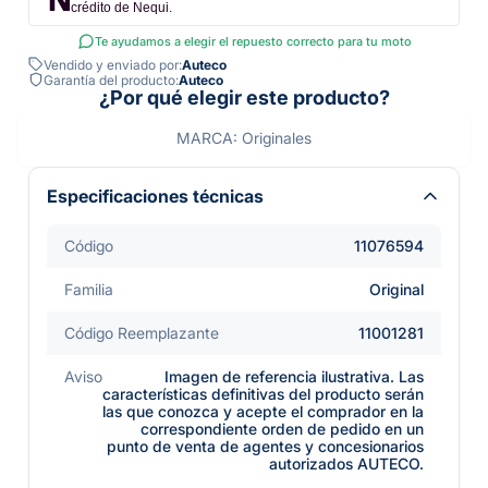
crédito de Nequi.
Te ayudamos a elegir el repuesto correcto para tu moto
Vendido y enviado por:
Auteco
Garantía del producto:
Auteco
¿Por qué elegir este producto?
MARCA: Originales
Especificaciones técnicas
Código
11076594
Familia
Original
Código Reemplazante
11001281
Aviso
Imagen de referencia ilustrativa. Las
características definitivas del producto serán
las que conozca y acepte el comprador en la
correspondiente orden de pedido en un
punto de venta de agentes y concesionarios
autorizados AUTECO.